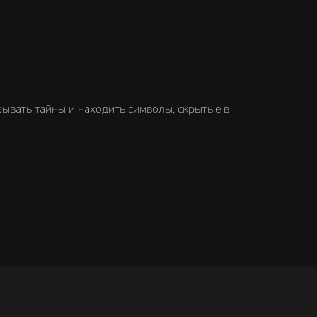
ывать тайны и находить символы, скрытые в