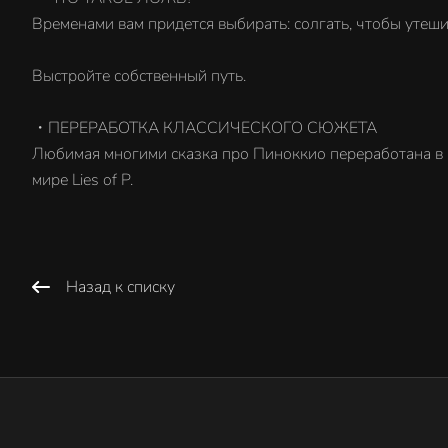
Временами вам придется выбирать: солгать, чтобы утеши
Выстройте собственный путь.
・ПЕРЕРАБОТКА КЛАССИЧЕСКОГО СЮЖЕТА
Любимая многими сказка про Пиноккио переработана в м
мире Lies of P.
Назад к списку