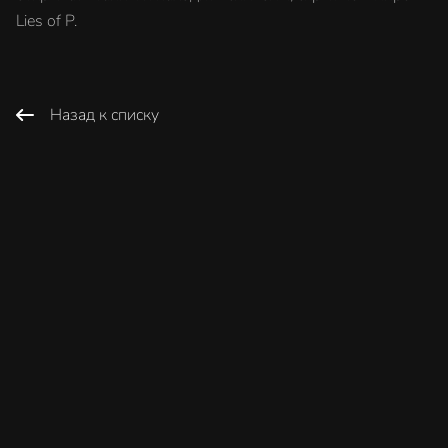
Lies of P.
Назад к списку