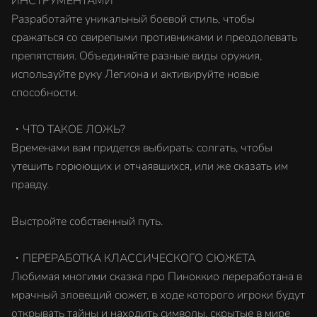
ИНСТРУМЕНТАМИ
Разработайте уникальный боевой стиль, чтобы
сражаться со свирепыми противниками и преодолевать
препятствия. Объединяйте разные виды оружия,
используйте руку Легиона и активируйте новые
способности.
・ЧТО ТАКОЕ ЛОЖЬ?
Временами вам придется выбирать: солгать, чтобы
утешить горюющих и отчаявшихся, или же сказать им
правду.
Выстройте собственный путь.
・ПЕРЕРАБОТКА КЛАССИЧЕСКОГО СЮЖЕТА
Любимая многими сказка про Пиноккио переработана в
мрачный зловещий сюжет, в ходе которого игроки будут
открывать тайны и находить символы, скрытые в мире