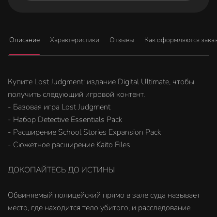
Описание
Характеристики
Отзывы
Как оформляются зака
Купите Lost Judgment: издание Digital Ultimate, чтобы
получить следующий игровой контент.
- Базовая игра Lost Judgment
- Набор Detective Essentials Pack
- Расширение School Stories Expansion Pack
- Сюжетное расширение Kaito Files
ДОКОПАЙТЕСЬ ДО ИСТИНЫ
Обвиняемый полицейский прямо в зале суда называет
место, где находится тело убитого, и расследование