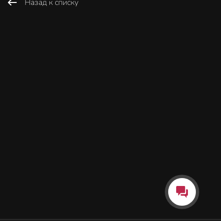
Назад к списку