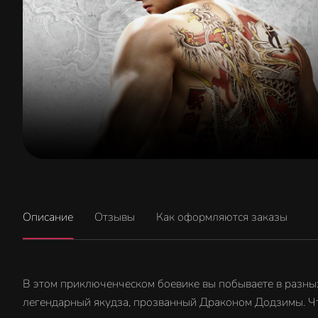
Описание
Отзывы
Как оформляются заказы
В этом приключенческом боевике вы побываете в разных 
легендарный якудза, прозванный Драконом Додзимы. Что