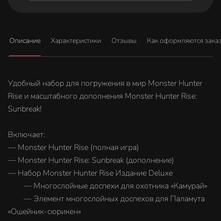
Описание
Характеристики
Отзывы
Как оформляются зака
Удобный набор для погружения в мир Monster Hunter
Rise и масштабного дополнения Monster Hunter Rise:
Sunbreak!
Включает:
— Monster Hunter Rise (полная игра)
— Monster Hunter Rise: Sunbreak (дополнение)
— Набор Monster Hunter Rise Издание Deluxe
— Многослойные доспехи для охотника «Камурай»
— Элемент многослойных доспехов для Паламута
«Ошейник-сюрикен»