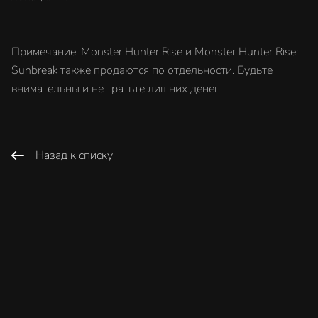
Примечание. Monster Hunter Rise и Monster Hunter Rise:
Sunbreak также продаются по отдельности. Будьте
внимательны и не тратьте лишних денег.
Назад к списку