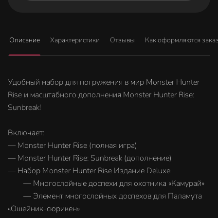
Описание
Характеристики
Отзывы
Как оформляются зака
Удобный набор для погружения в мир Monster Hunter
Rise и масштабного дополнения Monster Hunter Rise:
Sunbreak!
Включает:
— Monster Hunter Rise (полная игра)
— Monster Hunter Rise: Sunbreak (дополнение)
— Набор Monster Hunter Rise Издание Deluxe
— Многослойные доспехи для охотника «Камурай»
— Элемент многослойных доспехов для Паламута
«Ошейник-сюрикен»