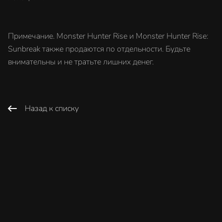
Примечание. Monster Hunter Rise и Monster Hunter Rise:
Sunbreak также продаются по отдельности. Будьте
внимательны и не тратьте лишних денег.
Назад к списку