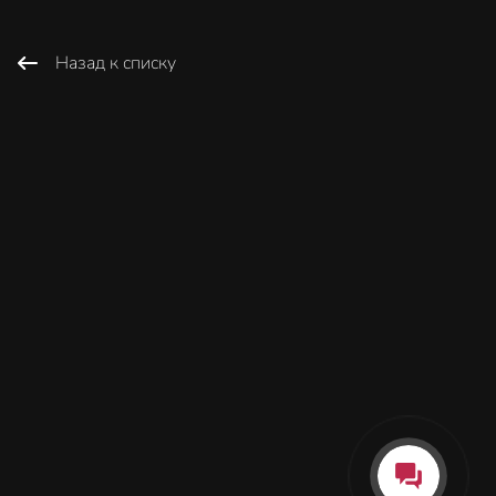
Назад к списку