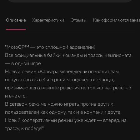
Описание
Характеристики
Отзывы
Как оформляются зака
"MotoGP™ — это сплошной адреналин!
Все официальные байки, команды и трассы чемпионата
— в одной игре.
Новый режим «Карьера менеджера» позволит вам
почувствовать себя в роли менеджера команды,
принимающего важные решения не только на треке, но
и вне его.
В сетевом режиме можно играть против других
пользователей как одному, так и в компании друга.
Новый кооперативный режим уже ждет — вперед, на
трассу, к победе!"