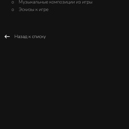
o Музыкальные композиции из игры
o Эскизы к игре
Назад к списку