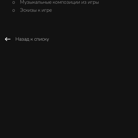
o Музыкальные композиции из игры
o Эскизы к игре
Назад к списку