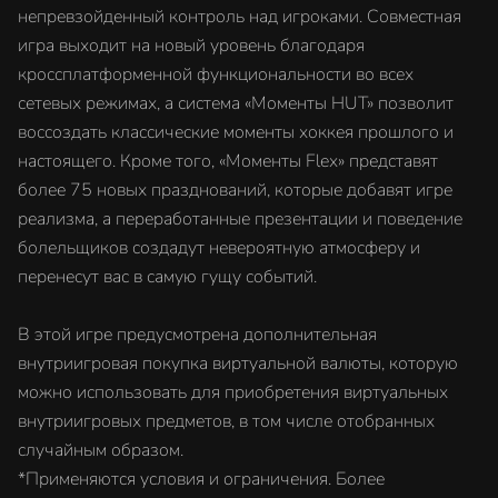
непревзойденный контроль над игроками. Совместная
игра выходит на новый уровень благодаря
кроссплатформенной функциональности во всех
сетевых режимах, а система «Моменты HUT» позволит
воссоздать классические моменты хоккея прошлого и
настоящего. Кроме того, «Моменты Flex» представят
более 75 новых празднований, которые добавят игре
реализма, а переработанные презентации и поведение
болельщиков создадут невероятную атмосферу и
перенесут вас в самую гущу событий.
В этой игре предусмотрена дополнительная
внутриигровая покупка виртуальной валюты, которую
можно использовать для приобретения виртуальных
внутриигровых предметов, в том числе отобранных
случайным образом.
*Применяются условия и ограничения. Более