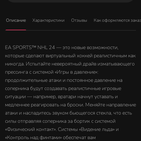
Описание
Характеристики
Отзывы
Как оформляются зака
EA SPORTS™ NHL 24 — это новые возможности,
которые сделают виртуальный хоккей реалистичным как
никогда. Испытайте невероятный драйв изматывающего
прессинга с системой «Игры в давление»:
продолжительные атаки и постоянное давление на
соперника будут создавать реалистичные игровые
ситуации — например, вратари начнут уставать и
медленнее реагировать на броски. Меняйте направление
атаки и насладитесь звуком бьющегося стекла, что есть
силы отправляя соперника за бортик с системой
«Физический контакт». Системы «Видение льда» и
«Контроль над финтами» обеспечат вам