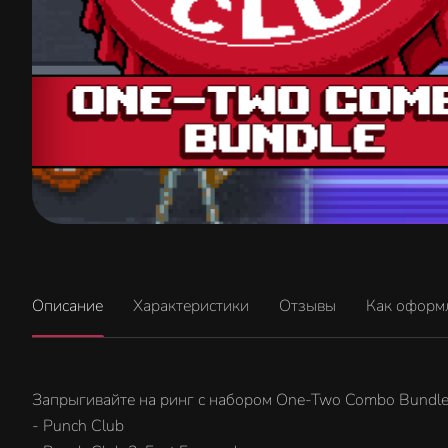
Описание
Характеристики
Отзывы
Как оформ
Запрыгивайте на ринг с набором One-Two Combo Bundle! 
- Punch Club