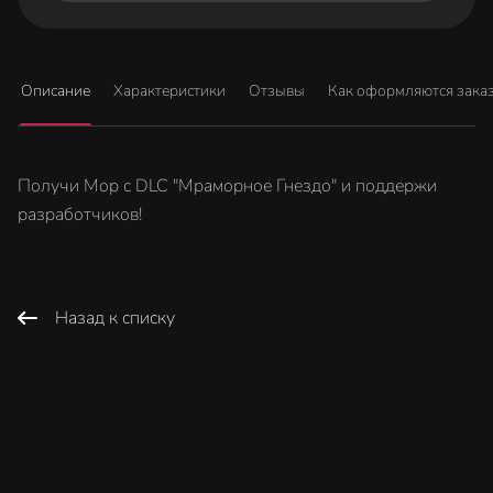
Описание
Характеристики
Отзывы
Как оформляются зака
Получи Мор с DLC "Мраморное Гнездо" и поддержи
разработчиков!
Назад к списку