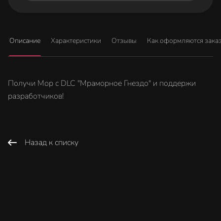
Описание
Характеристики
Отзывы
Как оформляются зака
Получи Мор с DLC "Мраморное Гнездо" и поддержи
разработчиков!
Назад к списку