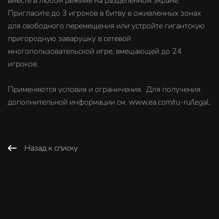
вместе в любом режиме на разделенном экране.
Пригласите до 3 игроков в битву в оживленных зонах
для свободного перемещения или устройте гигантскую
пригородную заварушку в сетевой
многопользовательской игре, вмещающей до 24
игроков.
Применяются условия и ограничения. Для получения
дополнительной информации см. www.ea.com/ru-ru/legal.
Назад к списку