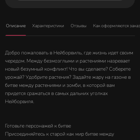
Описание
Характеристики
Отзывы
Как оформляются зака
Добро пожаловать в Нейборвиль, где жизнь идет своим
чередом. Между безмозглыми и растениями назревает
новый безумный конфликт! Что вы сделаете? Соберете
урожай? Удобрите растения? Задайте жару на газоне в
битве между растениями и зомби, в которой вам
придется сражаться в самых дальних уголках
Нейборвиля.
Готовьте персонажей к битве
Присоединяйтесь к старой как мир битве между