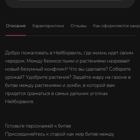
Описание
Характеристики
Отзывы
Как оформляются зака
Добро пожаловать в Нейборвиль, где жизнь идет своим
чередом. Между безмозглыми и растениями назревает
новый безумный конфликт! Что вы сделаете? Соберете
урожай? Удобрите растения? Задайте жару на газоне в
битве между растениями и зомби, в которой вам
придется сражаться в самых дальних уголках
Нейборвиля.
Готовьте персонажей к битве
Присоединяйтесь к старой как мир битве между