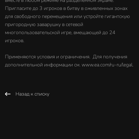
вместе в любом режиме на разделенном экране.
Пригласите до 3 игроков в битву в оживленных зонах
для свободного перемещения или устройте гигантскую
пригородную заварушку в сетевой
многопользовательской игре, вмещающей до 24
игроков.
Применяются условия и ограничения. Для получения
дополнительной информации см. www.ea.com/ru-ru/legal.
Назад к списку