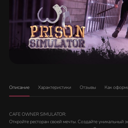
Описание
Характеристики
Отзывы
Как оформ
CAFE OWNER SIMULATOR:
Откройте ресторан своей мечты. Создайте уникальный эк