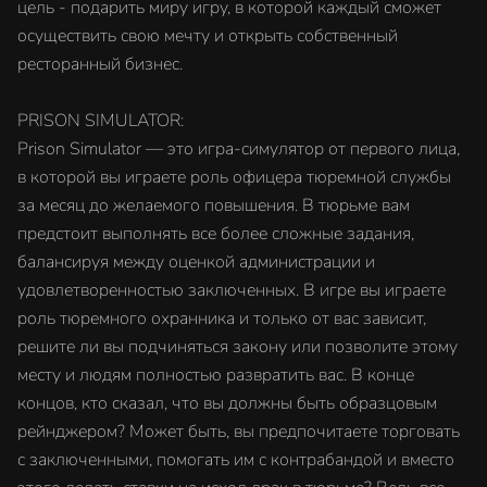
цель - подарить миру игру, в которой каждый сможет
осуществить свою мечту и открыть собственный
ресторанный бизнес.
PRISON SIMULATOR:
Prison Simulator — это игра-симулятор от первого лица,
в которой вы играете роль офицера тюремной службы
за месяц до желаемого повышения. В тюрьме вам
предстоит выполнять все более сложные задания,
балансируя между оценкой администрации и
удовлетворенностью заключенных. В игре вы играете
роль тюремного охранника и только от вас зависит,
решите ли вы подчиняться закону или позволите этому
месту и людям полностью развратить вас. В конце
концов, кто сказал, что вы должны быть образцовым
рейнджером? Может быть, вы предпочитаете торговать
с заключенными, помогать им с контрабандой и вместо