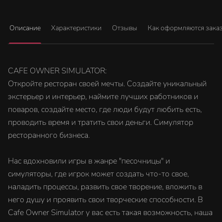
Описание
Характеристики
Отзывы
Как оформляются зака
CAFE OWNER SIMULATOR:
Откройте ресторан своей мечты. Создайте уникальный
экстерьер и интерьер, наймите лучших работников и
поваров, создайте место, где люди будут любить есть,
проводить время и тратить свои деньги. Симулятор
ресторанного бизнеса.
Нас вдохновили игры в жанре "песочницы" и
симуляторы, где игрок может создать что-то свое,
наладить процессы, развить свое творение, вложить в
него душу и проявить свои творческие способности. В
Cafe Owner Simulator у вас есть такая возможность, наша