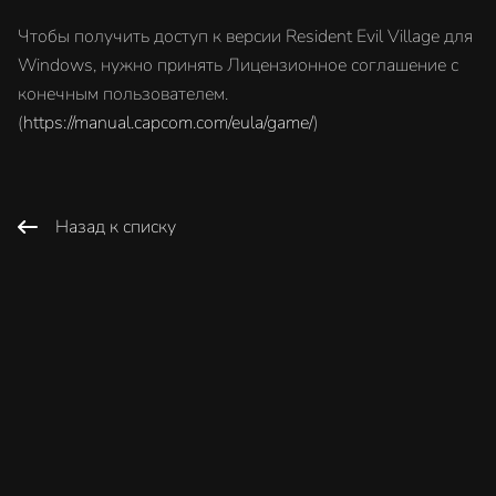
Чтобы получить доступ к версии Resident Evil Village для
Windows, нужно принять Лицензионное соглашение с
конечным пользователем.
(
https://manual.capcom.com/eula/game/
)
Назад к списку