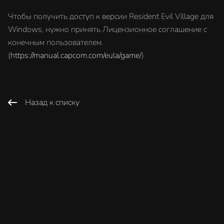
Чтобы получить доступ к версии Resident Evil Village для
Windows, нужно принять Лицензионное соглашение с
конечным пользователем.
(
https://manual.capcom.com/eula/game/
)
Назад к списку