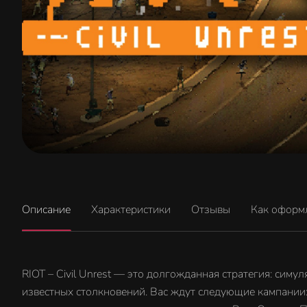
Описание
Характеристики
Отзывы
Как оформ
RIOT – Civil Unrest — это долгожданная стратегия: сим
известных столкновений. Вас ждут следующие кампании: 