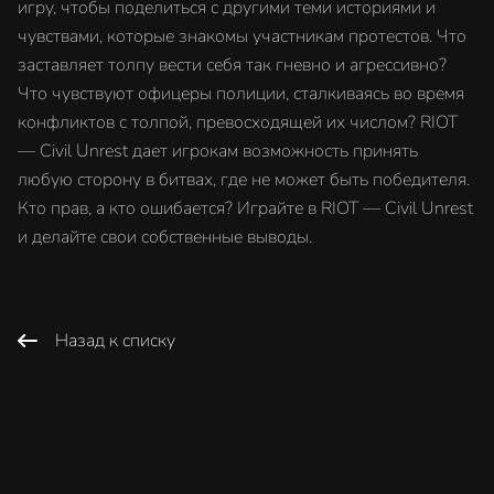
игру, чтобы поделиться с другими теми историями и
чувствами, которые знакомы участникам протестов. Что
заставляет толпу вести себя так гневно и агрессивно?
Что чувствуют офицеры полиции, сталкиваясь во время
конфликтов с толпой, превосходящей их числом? RIOT
— Civil Unrest дает игрокам возможность принять
любую сторону в битвах, где не может быть победителя.
Кто прав, а кто ошибается? Играйте в RIOT — Civil Unrest
и делайте свои собственные выводы.
Назад к списку