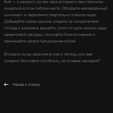
бой — у каждого из них своя история и свои причины
оказаться в этом гиблом месте. Обойдите неизведанный
континент и пересеките смертельно опасное море.
Добывайте новое оружие, следите за показателями
голода и здоровья, решайте, стоит ли идти на риск ради
заманчивой награды, получайте благословения и
принимайте непростые решения в бою!
Впишете ли вы своё имя в книгу легенд, или вам
суждено бесславно погибнуть, не оставив наследия?
Назад к списку