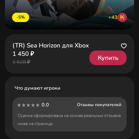
₭
+43
-5%
(TR) Sea Horizon для Xbox
1 450 ₽
Купить
1 528 ₽
Что думают игроки
0.0
Отзывы покупателей
Оценка сформирована на основе реальных отзывов
ниже на странице.