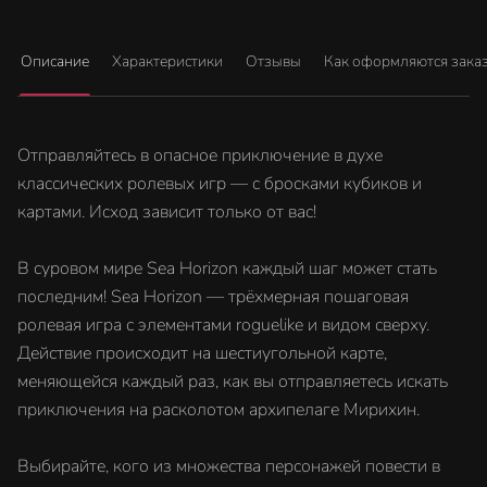
Описание
Характеристики
Отзывы
Как оформляются зака
Отправляйтесь в опасное приключение в духе
классических ролевых игр — с бросками кубиков и
картами. Исход зависит только от вас!
В суровом мире Sea Horizon каждый шаг может стать
последним! Sea Horizon — трёхмерная пошаговая
ролевая игра с элементами roguelike и видом сверху.
Действие происходит на шестиугольной карте,
меняющейся каждый раз, как вы отправляетесь искать
приключения на расколотом архипелаге Мирихин.
Выбирайте, кого из множества персонажей повести в