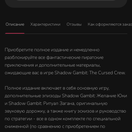
Описание
Характеристики
Отзывы
Как оформляются зака
Приобретите полное издание и немедленно
разблокируйте все фантастические пиратские
приключения и дополнительные материалы,
ожидающие вас в игре Shadow Gambit: The Cursed Crew.
Полное издание включает в себя основную игру,
дополнительные эпизоды Shadow Gambit: Желание Юки
и Shadow Gambit: Ритуал Загана, оригинальную
звуковую дорожку, а также книгу эскизов и руководство
по стратегии - все в одном комплекте по специальной
сниженной (по сравнению с приобретением по