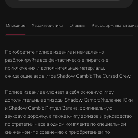
Описание
Характеристики
Отзывы
Как оформляются зака
Приобретите полное издание и немедленно
разблокируйте все фантастические пиратские
приключения и дополнительные материалы,
ожидающие вас в игре Shadow Gambit: The Cursed Crew.
Полное издание включает в себя основную игру,
дополнительные эпизоды Shadow Gambit: Желание Юки
и Shadow Gambit: Ритуал Загана, оригинальную
звуковую дорожку, а также книгу эскизов и руководство
по стратегии - все в одном комплекте по специальной
сниженной (по сравнению с приобретением по