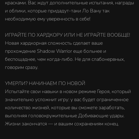
красками. Вас ждут дополнительные испытания, награды
и облики, которые придадут-таки Ло Вану так
необходимую ему уверенность в себе!
ИГРАЙТЕ ПО ХАРДКОРУ ИЛИ НЕ ИГРАЙТЕ ВООБЩЕ!
Новая хардкорная сложность сделает ваше
прохождение Shadow Warrior еще больнее и
беспощаднее, чем когда-либо. Не для слабонервных,
говорим сразу.
УМЕРЛИ? НАЧИНАЕМ ПО НОВОЙ
Испытайте свои навыки в новом режиме Героя, который
значительно усложнит игру: у вас будет ограниченное
количество жизней, которые вы сможете заработать,
выполняя головокружительные Добивающие удары.
Жизни закончатся — и вашим сохранениям конец.