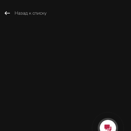
Назад к списку