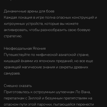
Динамичные арены для боев
Каждая локация в игре полна опасных конструкций и
хитроумных устройств, которые вы можете
активировать, чтобы разнообразить свою боевую
стратегию.
Неофеодальная Япония
Путешествуйте по мифической азиатской стране,
кишащей ёкаями из японских преданий, но все еще
хранящей магические знания и секреты древних
самураев.
Смешно сказать
Приготовьтесь к остроумным шутеечкам Ло Вана,
перепалкам с Зиллой и безумным препятствиям на
опасном пути этой парочки, пытающейся перенести