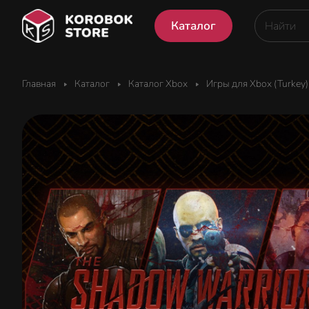
Каталог
Главная
Каталог
Каталог Xbox
Игры для Xbox (Turkey)