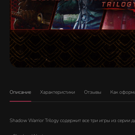
Описание
Характеристики
Отзывы
Как оформ
Shadow Warrior Trilogy содержит все три игры из серии 