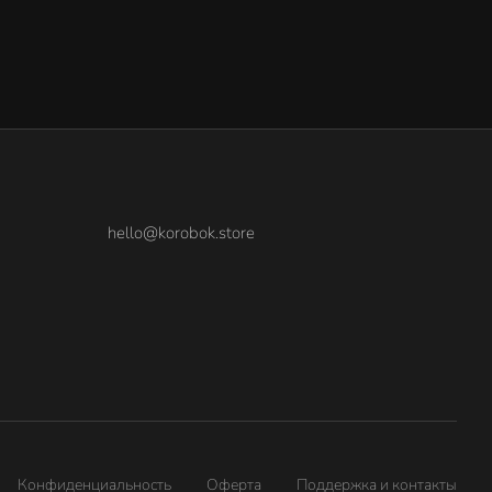
hello@korobok.store
Конфиденциальность
Оферта
Поддержка и контакты