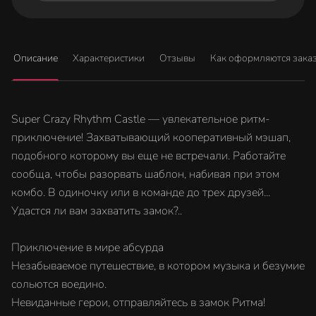
Описание
Характеристики
Отзывы
Как оформляются зака
Super Crazy Rhythm Castle — увлекательное ритм-
приключение! Захватывающий кооперативный мэшап,
подобного которому вы еще не встречали. Работайте
сообща, чтобы разорвать шаблон, набивая при этом
комбо. В одиночку или в команде до трех друзей...
Удастся ли вам захватить замок?..
Приключение в мире абсурда
Незабываемое путешествие, в котором музыка и безумие
сольются воедино.
Невиданные герои, отправляйтесь в замок Ритма!