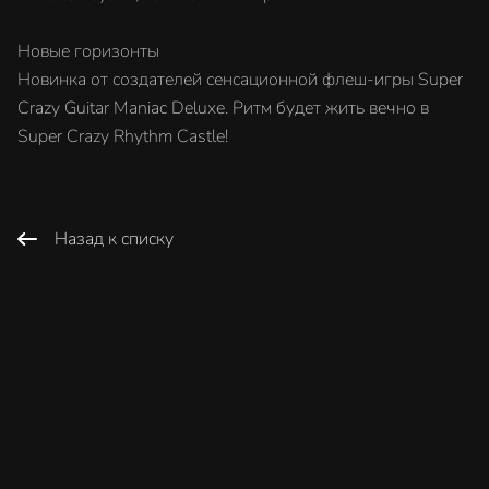
Новые горизонты
Новинка от создателей сенсационной флеш-игры Super
Crazy Guitar Maniac Deluxe. Ритм будет жить вечно в
Super Crazy Rhythm Castle!
Назад к списку