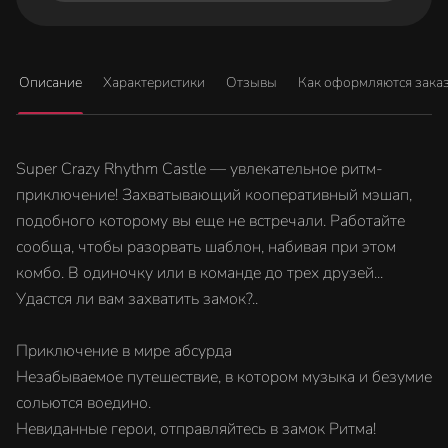
Описание
Характеристики
Отзывы
Как оформляются зака
Super Crazy Rhythm Castle — увлекательное ритм-
приключение! Захватывающий кооперативный мэшап,
подобного которому вы еще не встречали. Работайте
сообща, чтобы разорвать шаблон, набивая при этом
комбо. В одиночку или в команде до трех друзей...
Удастся ли вам захватить замок?..
Приключение в мире абсурда
Незабываемое путешествие, в котором музыка и безумие
сольются воедино.
Невиданные герои, отправляйтесь в замок Ритма!