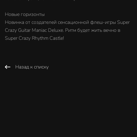
Новые горизонты
Новинка от создателей сенсационной флеш-игры Super
Crazy Guitar Maniac Deluxe. Ритм будет жить вечно в
Super Crazy Rhythm Castle!
Назад к списку