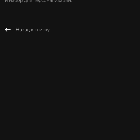
и набор для персонализации.
Назад к списку