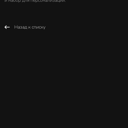
и набор для персонализации.
Назад к списку