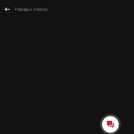
Назад к списку