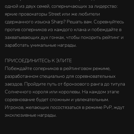
одной из двух семей, соперничающих за лидерство:
яркие провокаторы Street или же любители
сдержанного изыска Sharp? Решать вам. Соревнуйтесь
против соперников из каждого клана и побеждайте в
захватывающих дух гонках, чтобы покорить рейтинг и
заработать уникальные награды.
ПРИСОЕДИНИТЕСЬ К ЭЛИТЕ
Побеждайте соперников в рейтинговом режиме,
разработанном специально для соревновательных
заездов. Пройдите путь от бронзового ранга до титула
Солнечного короля или королевы. На каждом этапе
соревнование будет сложным и увлекательным.
Игроков, желающих посостязаться в режиме PvP, ждут
эксклюзивные награды.