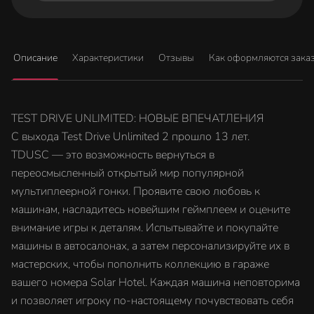
Описание
Характеристики
Отзывы
Как оформляются зака
TEST DRIVE UNLIMITED: НОВЫЕ ВПЕЧАТЛЕНИЯ
С выхода Test Drive Unlimited 2 прошло 13 лет.
TDUSC — это возможность вернуться в
переосмысленный открытый мир популярной
мультиплеерной гонки. Проявите свою любовь к
машинам, насладитесь новейшим геймплеем и оцените
внимание игры к деталям. Испытывайте и покупайте
машины в автосалонах, а затем персонализируйте их в
мастерских, чтобы пополнить коллекцию в гараже
вашего номера Solar Hotel. Каждая машина неповторима
и позволяет игроку по-настоящему почувствовать себя