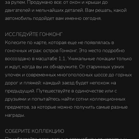
за рулем. Продумано все: от окон и крыши до
двигателей и мельчайших деталей. Вам решать, какой
автомобиль подойдет вам именно сегодня.
ИССЛЕДУЙТЕ ГОНКОНГ
Колесите по карте, которая еще не появлялась в
гоночных играх: остров Гонконг. Это место подробно
воссоздано в масштабе 1:1. Уникальные локации только
и ждут, когда вы их обнаружите. От старинных узких
улочек и современных многополосных шоссе до горных
дорог и пляжей: каждый заезд будет непохож на
предыдущий. Путешествуйте в одиночестве или с
друзьями и попытайтесь найти сотни коллекционных
предметов, за которые можно получить самые разные
награды.
СОБЕРИТЕ КОЛЛЕКЦИЮ