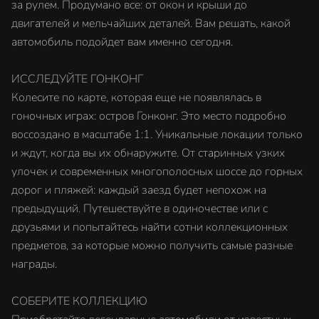
за рулем. Продумано все: от окон и крыши до
двигателей и мельчайших деталей. Вам решать, какой
автомобиль подойдет вам именно сегодня.
ИССЛЕДУЙТЕ ГОНКОНГ
Колесите по карте, которая еще не появлялась в
гоночных играх: остров Гонконг. Это место подробно
воссоздано в масштабе 1:1. Уникальные локации только
и ждут, когда вы их обнаружите. От старинных узких
улочек и современных многополосных шоссе до горных
дорог и пляжей: каждый заезд будет непохож на
предыдущий. Путешествуйте в одиночестве или с
друзьями и попытайтесь найти сотни коллекционных
предметов, за которые можно получить самые разные
награды.
СОБЕРИТЕ КОЛЛЕКЦИЮ