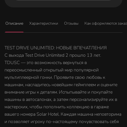
Описание
Характеристики
Отзывы
Как оформляются зака
TEST DRIVE UNLIMITED: НОВЫЕ ВПЕЧАТЛЕНИЯ
С выхода Test Drive Unlimited 2 прошло 13 лет.
TDUSC — это возможность вернуться в
переосмысленный открытый мир популярной
мультиплеерной гонки. Проявите свою любовь к
машинам, насладитесь новейшим геймплеем и оцените
внимание игры к деталям. Испытывайте и покупайте
машины в автосалонах, а затем персонализируйте их в
мастерских, чтобы пополнить коллекцию в гараже
вашего номера Solar Hotel. Каждая машина неповторима
и позволяет игроку по-настоящему почувствовать себя