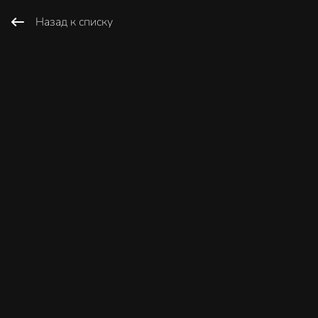
Назад к списку