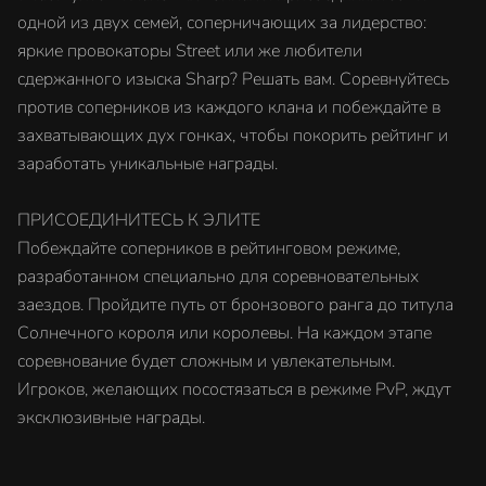
одной из двух семей, соперничающих за лидерство:
яркие провокаторы Street или же любители
сдержанного изыска Sharp? Решать вам. Соревнуйтесь
против соперников из каждого клана и побеждайте в
захватывающих дух гонках, чтобы покорить рейтинг и
заработать уникальные награды.
ПРИСОЕДИНИТЕСЬ К ЭЛИТЕ
Побеждайте соперников в рейтинговом режиме,
разработанном специально для соревновательных
заездов. Пройдите путь от бронзового ранга до титула
Солнечного короля или королевы. На каждом этапе
соревнование будет сложным и увлекательным.
Игроков, желающих посостязаться в режиме PvP, ждут
эксклюзивные награды.