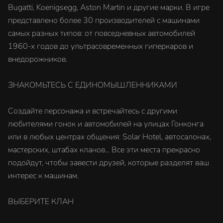
Bugatti, Koenigsegg, Aston Martin и другие марки. В игре
представлено более 30 производителей с машинами
самых разных типов: от повседневных автомобилей
1960-х годов до ультрасовременных гиперкаров и
внедорожников.
ЗНАКОМЬТЕСЬ С ЕДИНОМЫШЛЕННИКАМИ
Создайте персонажа и встречайтесь с другими
любителями гонок и автомобилей на улицах Гонконга
или в любых центрах общения: Solar Hotel, автосалонах,
мастерских, штабах кланов... Все эти места прекрасно
подойдут, чтобы завести друзей, которые разделят ваш
интерес к машинам.
ВЫБЕРИТЕ КЛАН