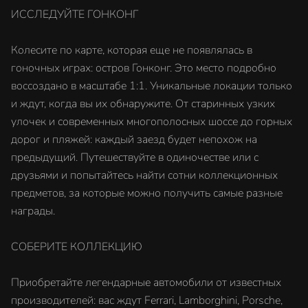
ИССЛЕДУЙТЕ ГОНКОНГ
Колесите по карте, которая еще не появлялась в
гоночных играх: остров Гонконг. Это место подробно
воссоздано в масштабе 1:1. Уникальные локации только
и ждут, когда вы их обнаружите. От старинных узких
улочек и современных многополосных шоссе до горных
дорог и пляжей: каждый заезд будет непохож на
предыдущий. Путешествуйте в одиночестве или с
друзьями и попытайтесь найти сотни коллекционных
предметов, за которые можно получить самые разные
награды.
СОБЕРИТЕ КОЛЛЕКЦИЮ
Приобретайте легендарные автомобили от известных
производителей: вас ждут Ferrari, Lamborghini, Porsche,