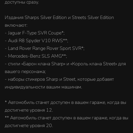
доступны сразу.
Издания Sharps Silver Edition и Streets Silver Edition
включают:
- Jaguar F-Type SVR Coupe*;
- Audi R8 Spyder V10 RWS**;
- Land Rover Range Rover Sport SVR*;
- Mercedes-Benz SLS AMG**;
- стили «Барон клана Sharp» и «Король клана Street» для
вашего персонажа;
- наборы стикеров Sharp и Street, которые добавят
индивидуальности вашим машинам.
* Автомобиль станет доступен в вашем гараже, когда вы
достигнете уровня 12.
** Автомобиль станет доступен в вашем гараже, когда вы
достигнете уровня 20.