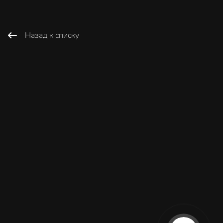
Назад к списку