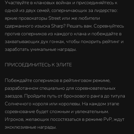
Участвуйте в клановых войнах и присоединяйтесь к
одной из двух семей, соперничающих за лидерство:
яркие провокаторы Street или же любители
сдержанного изыска Sharp? Решать вам. Соревнуйтесь
против соперников из каждого клана и побеждайте в
захватывающих дух гонках, чтобы покорить рейтинг и
заработать уникальные награды.
ПРИСОЕДИНИТЕСЬ К ЭЛИТЕ
Побеждайте соперников в рейтинговом режиме,
разработанном специально для соревновательных
заездов. Пройдите путь от бронзового ранга до титула
Солнечного короля или королевы. На каждом этапе
соревнование будет сложным и увлекательным.
Игроков, желающих посостязаться в режиме PvP, ждут
эксклюзивные награды.