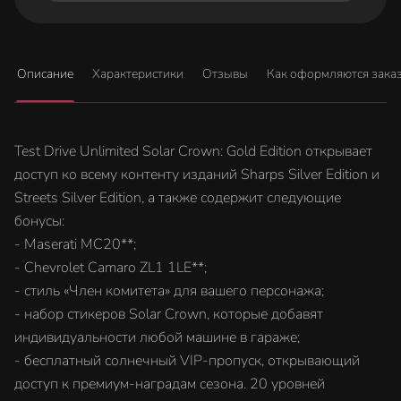
Описание
Характеристики
Отзывы
Как оформляются зака
Test Drive Unlimited Solar Crown: Gold Edition открывает
доступ ко всему контенту изданий Sharps Silver Edition и
Streets Silver Edition, а также содержит следующие
бонусы:
- Maserati MC20**;
- Chevrolet Camaro ZL1 1LE**;
- стиль «Член комитета» для вашего персонажа;
- набор стикеров Solar Crown, которые добавят
индивидуальности любой машине в гараже;
- бесплатный солнечный VIP-пропуск, открывающий
доступ к премиум-наградам сезона. 20 уровней