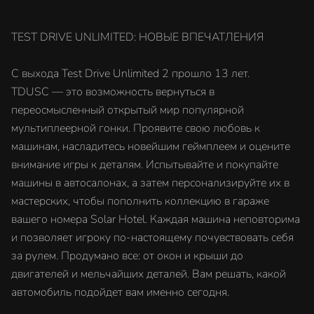
TEST DRIVE UNLIMITED: НОВЫЕ ВПЕЧАТЛЕНИЯ
С выхода Test Drive Unlimited 2 прошло 13 лет.
TDUSC — это возможность вернуться в
переосмысленный открытый мир популярной
мультиплеерной гонки. Проявите свою любовь к
машинам, насладитесь новейшим геймплеем и оцените
внимание игры к деталям. Испытывайте и покупайте
машины в автосалонах, а затем персонализируйте их в
мастерских, чтобы пополнить коллекцию в гараже
вашего номера Solar Hotel. Каждая машина неповторима
и позволяет игроку по-настоящему почувствовать себя
за рулем. Продумано все: от окон и крыши до
двигателей и мельчайших деталей. Вам решать, какой
автомобиль подойдет вам именно сегодня.