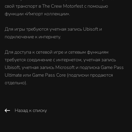
свой транспорт в The Crew Motorfest с помощью
функции «Импорт коллекции».
Для игры требуются учетная запись Ubisoft и
подключение к интернету.
Для доступа к сетевой игре и сетевым функциям
требуется соединение с интернетом, учетная запись
Ubisoft, учетная запись Microsoft и подписка Game Pass
Ultimate или Game Pass Core (подписки продаются
отдельно).
Назад к списку