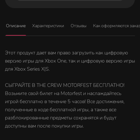
Описание
Характеристики
Отзывы
Как оформляются зака
Этот продукт дает вам право загрузить как цифровую
версию игры для Xbox One, так и цифровую версию игры
для Xbox Series X|S.
СЫГРАЙТЕ В THE CREW MOTORFEST БЕСПЛАТНО!
Возьмите свой билет на Motorfest и наслаждайтесь
игрой бесплатно в течение 5 часов! Все достижения,
полученные в ходе бесплатной игры, а также все
разблокированные предметы сохранятся и будут
доступны вам после покупки игры.