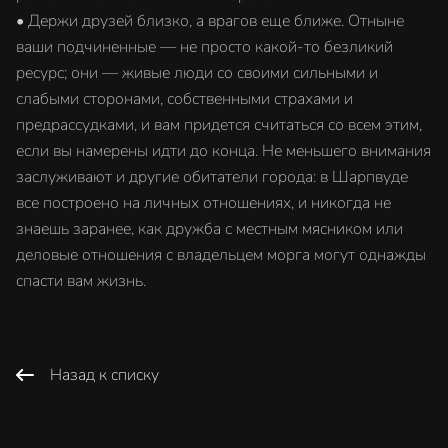
• Держи друзей близко, а врагов еще ближе. Отныне
ваши подчиненные — не просто какой-то безликий
ресурс; они — живые люди со своими сильными и
слабыми сторонами, собственными страхами и
предрассудками, и вам придется считаться со всем этим,
если вы намерены идти до конца. Не меньшего внимания
заслуживают и другие обитатели города: в Шарпвуде
все построено на личных отношениях, и никогда не
знаешь заранее, как дружба с местным мясником или
деловые отношения с владельцем морга могут однажды
спасти вам жизнь.
Назад к списку