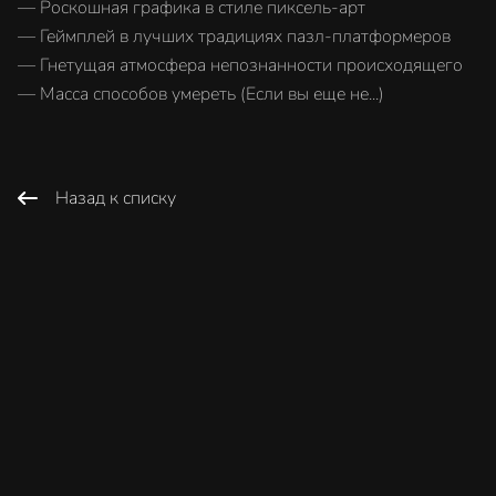
— Роскошная графика в стиле пиксель-арт
— Геймплей в лучших традициях пазл-платформеров
— Гнетущая атмосфера непознанности происходящего
— Масса способов умереть (Если вы еще не...)
Назад к списку