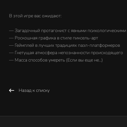
В этой игре вас ожидают:
— Загадочный протагонист с явными психологическими
— Роскошная графика в стиле пиксель-арт
— Геймплей в лучших традициях пазл-платформеров
— Гнетущая атмосфера непознанности происходящего
— Масса способов умереть (Если вы еще не...)
Назад к списку