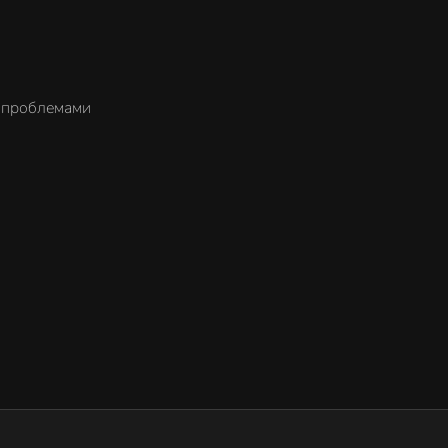
 проблемами