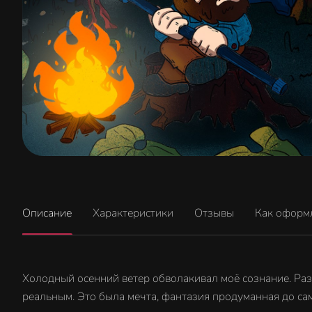
Описание
Характеристики
Отзывы
Как оформ
Холодный осенний ветер обволакивал моё сознание. Раз
реальным. Это была мечта, фантазия продуманная до сам