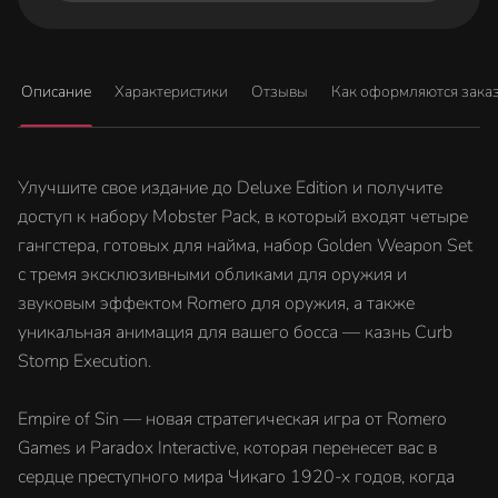
Описание
Характеристики
Отзывы
Как оформляются зака
Улучшите свое издание до Deluxe Edition и получите
доступ к набору Mobster Pack, в который входят четыре
гангстера, готовых для найма, набор Golden Weapon Set
с тремя эксклюзивными обликами для оружия и
звуковым эффектом Romero для оружия, а также
уникальная анимация для вашего босса — казнь Curb
Stomp Execution.
Empire of Sin — новая стратегическая игра от Romero
Games и Paradox Interactive, которая перенесет вас в
сердце преступного мира Чикаго 1920-х годов, когда