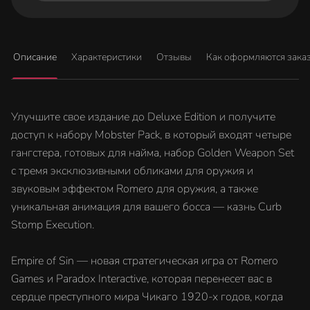
Описание
Характеристики
Отзывы
Как оформляются зака
Улучшите свое издание до Deluxe Edition и получите
доступ к набору Mobster Pack, в который входят четыре
гангстера, готовых для найма, набор Golden Weapon Set
с тремя эксклюзивными обликами для оружия и
звуковым эффектом Romero для оружия, а также
уникальная анимация для вашего босса — казнь Curb
Stomp Execution.
Empire of Sin — новая стратегическая игра от Romero
Games и Paradox Interactive, которая перенесет вас в
сердце преступного мира Чикаго 1920-х годов, когда