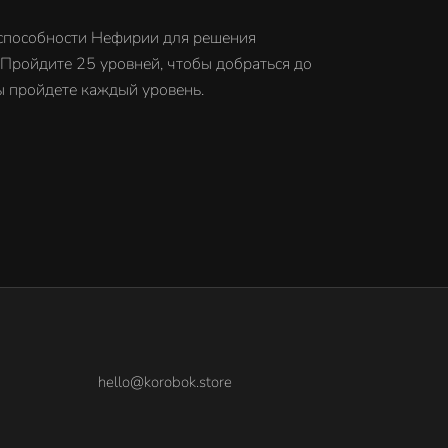
 способности Нефирии для решения
 Пройдите 25 уровней, чтобы добраться до
ы пройдете каждый уровень.
hello@korobok.store