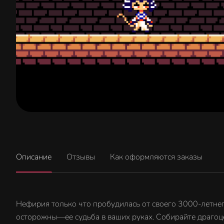
Описание
Отзывы
Как оформляются заказы
Нефирия только что пробудилась от своего 3000-летнег
осторожны—ее судьба в ваших руках. Собирайте драгоце