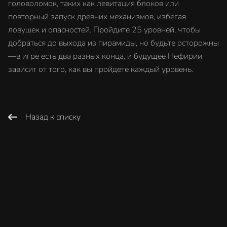
головоломок, таких как левитация блоков или
повторный запуск древних механизмов, избегая
ловушек и опасностей. Пройдите 25 уровней, чтобы
добраться до выхода из пирамиды, но будьте осторожны
—в игре есть два разных конца, и будущее Нефирии
зависит от того, как вы пройдете каждый уровень.
Назад к списку