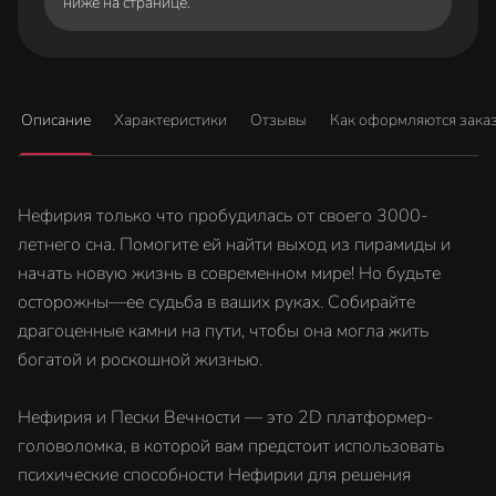
ниже на странице.
Описание
Характеристики
Отзывы
Как оформляются зака
Нефирия только что пробудилась от своего 3000-
летнего сна. Помогите ей найти выход из пирамиды и
начать новую жизнь в современном мире! Но будьте
осторожны—ее судьба в ваших руках. Собирайте
драгоценные камни на пути, чтобы она могла жить
богатой и роскошной жизнью.
Нефирия и Пески Вечности — это 2D платформер-
головоломка, в которой вам предстоит использовать
психические способности Нефирии для решения