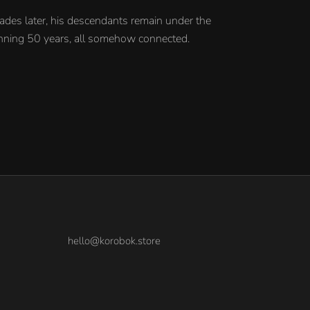
ades later, his descendants remain under the
panning 50 years, all somehow connected.
hello@korobok.store