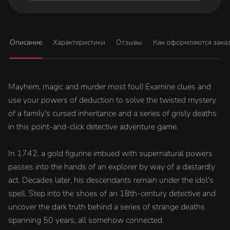
Описание
Характеристики
Отзывы
Как оформляются зака
Mayhem, magic and murder most foul! Examine clues and
use your powers of deduction to solve the twisted mystery
of a family's cursed inheritance and a series of grisly deaths
in this point-and-click detective adventure game.
In 1742, a gold figurine imbued with supernatural powers
passes into the hands of an explorer by way of a dastardly
act. Decades later, his descendants remain under the idol's
spell. Step into the shoes of an 18th-century detective and
uncover the dark truth behind a series of strange deaths
spanning 50 years, all somehow connected.