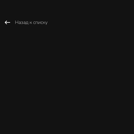
Назад к списку