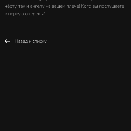
чёрту, так и ангелу на вашем плече! Кого вы послушаете
в первую очередь?
Назад к списку