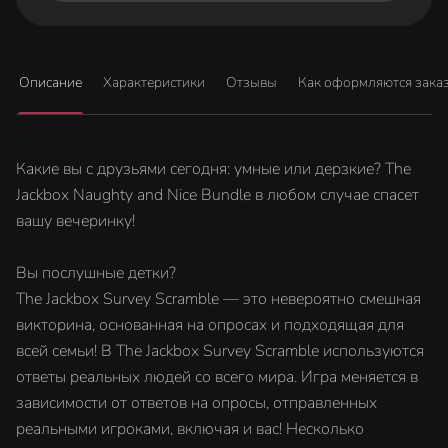
Описание
Характеристики
Отзывы
Как оформляются зака
Какие вы с друзьями сегодня: умные или дерзкие? The
Jackbox Naughty and Nice Bundle в любом случае спасет
вашу вечеринку!
Вы послушные детки?
The Jackbox Survey Scramble — это невероятно смешная
викторина, основанная на опросах и подходящая для
всей семьи! В The Jackbox Survey Scramble используются
ответы реальных людей со всего мира. Игра меняется в
зависимости от ответов на опросы, отправленных
реальными игроками, включая и вас! Несколько