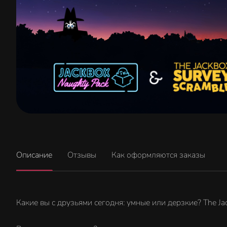
Описание
Отзывы
Как оформляются заказы
Какие вы с друзьями сегодня: умные или дерзкие? The Ja