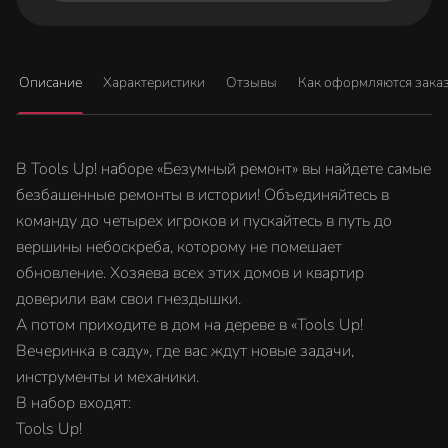
Описание
Характеристики
Отзывы
Как оформляются зака
В Tools Up! наборе «Безумный ремонт» вы найдете самые
безбашенные ремонты в истории! Объединяйтесь в
команду до четырех игроков и пускайтесь в путь до
вершины небоскреба, которому не помешает
обновление. Хозяева всех этих домов и квартир
доверили вам свои гнездышки.
А потом приходите в дом на дереве в «Tools Up!
Вечеринка в саду», где вас ждут новые задачи,
инструменты и механики.
В набор входят:
Tools Up!