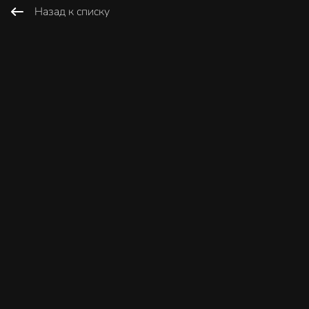
Назад к списку