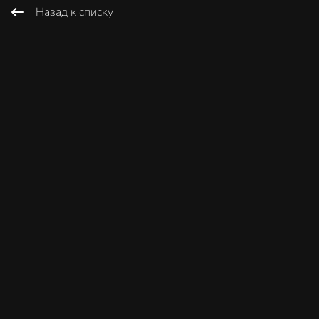
Назад к списку