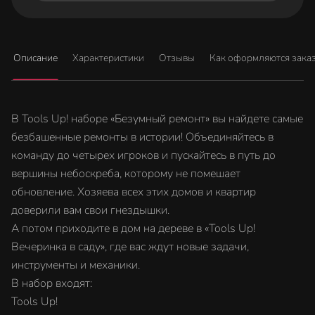
Описание
Характеристики
Отзывы
Как оформляются зака
В Tools Up! наборе «Безумный ремонт» вы найдете самые
безбашенные ремонты в истории! Объединяйтесь в
команду до четырех игроков и пускайтесь в путь до
вершины небоскреба, которому не помешает
обновление. Хозяева всех этих домов и квартир
доверили вам свои гнездышки.
А потом приходите в дом на дереве в «Tools Up!
Вечеринка в саду», где вас ждут новые задачи,
инструменты и механики.
В набор входят:
Tools Up!