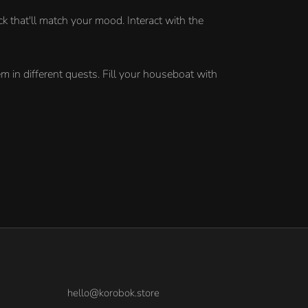
k that'll match your mood. Interact with the
em in different quests. Fill your houseboat with
hello@korobok.store