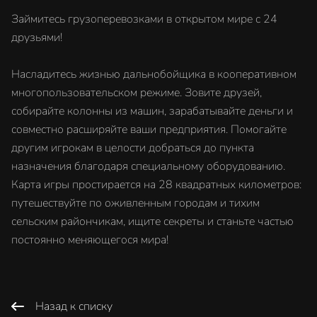
Займитесь грузоперевозками в открытом мире с 24
друзьями!
Насладитесь жизнью дальнобойщика в кооперативном
многопользовательском режиме. Зовите друзей,
собирайте колонны из машин, зарабатывайте деньги и
совместно расширяйте ваши предприятия. Помогайте
другим игрокам в целости добраться до пункта
назначения благодаря специальному оборудованию.
Карта игры простирается на 28 квадратных километров:
путешествуйте по оживленным городам и тихим
сельским райончикам, ищите секреты и станьте частью
постоянно меняющегося мира!
Назад к списку