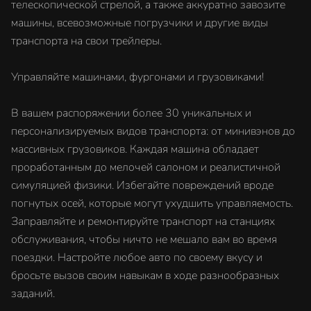
телескопической стрелой, а также аккуратно завозите
машины, всевозможные погрузчики и другие виды
транспорта на свои трейлеры.
Управляйте машинами, фургонами и грузовиками!
В вашем распоряжении более 30 уникальных и
персонализируемых видов транспорта: от минивэнов до
массивных грузовиков. Каждая машина обладает
проработанным до мелочей салоном и реалистичной
симуляцией физики. Избегайте повреждений вроде
погнутых осей, которые могут ухудшить управляемость.
Заправляйте и ремонтируйте транспорт на станциях
обслуживания, чтобы ничто не мешало вам во время
поездки. Настройте любое авто по своему вкусу и
бросьте вызов своим навыкам в ходе разнообразных
заданий.