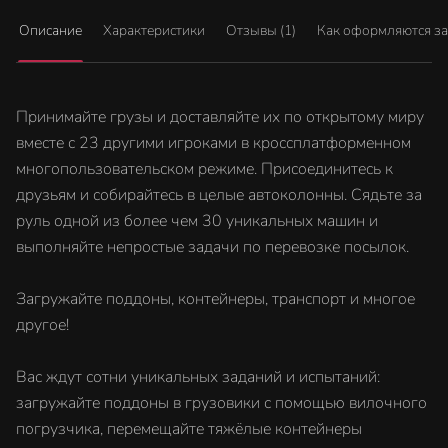
Описание
Характеристики
Отзывы (1)
Как оформляются з
Принимайте грузы и доставляйте их по открытому миру
вместе с 23 другими игроками в кроссплатформенном
многопользовательском режиме. Присоединитесь к
друзьям и собирайтесь в целые автоколонны. Сядьте за
руль одной из более чем 30 уникальных машин и
выполняйте непростые задачи по перевозке посылок.
Загружайте поддоны, контейнеры, транспорт и многое
другое!
Вас ждут сотни уникальных заданий и испытаний:
загружайте поддоны в грузовики с помощью вилочного
погрузчика, перемещайте тяжёлые контейнеры