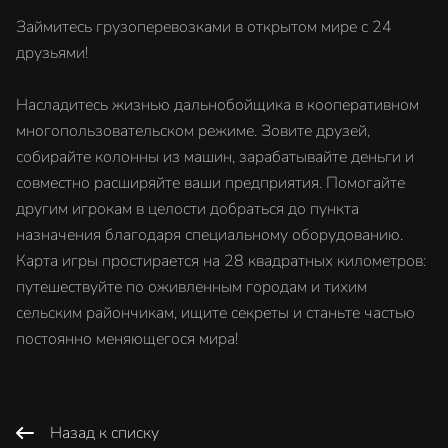
Займитесь грузоперевозками в открытом мире с 24
друзьями!
Насладитесь жизнью дальнобойщика в кооперативном
многопользовательском режиме. Зовите друзей,
собирайте колонны из машин, зарабатывайте деньги и
совместно расширяйте ваши предприятия. Помогайте
другим игрокам в целости добраться до пункта
назначения благодаря специальному оборудованию.
Карта игры простирается на 28 квадратных километров:
путешествуйте по оживленным городам и тихим
сельским райончикам, ищите секреты и станьте частью
постоянно меняющегося мира!
Назад к списку