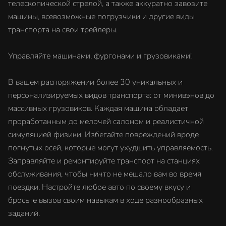
телескопической стрелой, а также аккуратно завозите
машины, всевозможные погрузчики и другие виды
транспорта на свои трейлеры.
Управляйте машинами, фургонами и грузовиками!
В вашем распоряжении более 30 уникальных и
персонализируемых видов транспорта: от минивэнов до
массивных грузовиков. Каждая машина обладает
проработанным до мелочей салоном и реалистичной
симуляцией физики. Избегайте повреждений вроде
погнутых осей, которые могут ухудшить управляемость.
Заправляйте и ремонтируйте транспорт на станциях
обслуживания, чтобы ничто не мешало вам во время
поездки. Настройте любое авто по своему вкусу и
бросьте вызов своим навыкам в ходе разнообразных
заданий.