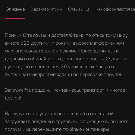
Описание
Характеристики
Отзывы (1)
Как оформляются з
Принимайте грузы и доставляйте их по открытому миру
вместе с 23 другими игроками в кроссплатформенном
многопользовательском режиме. Присоединитесь к
друзьям и собирайтесь в целые автоколонны. Сядьте за
руль одной из более чем 30 уникальных машин и
выполняйте непростые задачи по перевозке посылок.
Загружайте поддоны, контейнеры, транспорт и многое
другое!
Вас ждут сотни уникальных заданий и испытаний:
загружайте поддоны в грузовики с помощью вилочного
погрузчика, перемещайте тяжёлые контейнеры